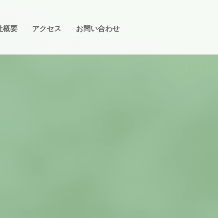
社概要
アクセス
お問い合わせ