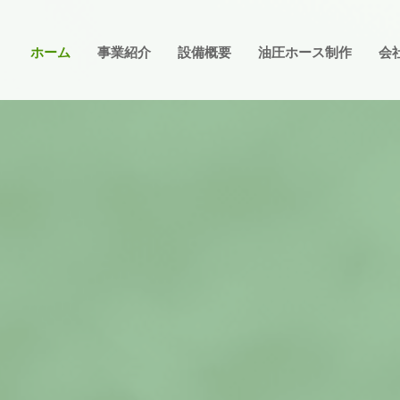
ホーム
事業紹介
設備概要
油圧ホース制作
会