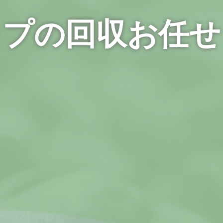
ップの回収お任せ